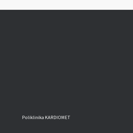
Poliklinika KARDIOMET