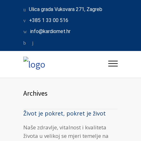
Ulica grada Vukovara 271, Zagreb
+385 1 33 00 516
info@kardiomet.hr
Archives
Život je pokret, pokret je život
Naše zdravlje, vitalnost i kvaliteta
života u velikoj se mjeri temelje na