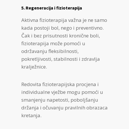
5. Regeneracija i fizioterapija
Aktivna fizioterapija važna je ne samo
kada postoji bol, nego i preventivno.
Čak i bez prisutnosti kronične boli,
fizioterapija može pomoći u
održavanju fleksibilnosti,
pokretljivosti, stabilnosti i zdravlja
kralježnice.
Redovita fizioterapijska procjena i
individualne vježbe mogu pomoći u
smanjenju napetosti, poboljšanju
držanja i očuvanju pravilnih obrazaca
kretanja.