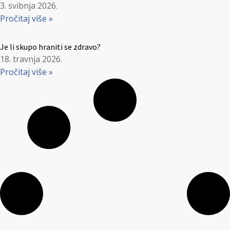
3. svibnja 2026.
Pročitaj više »
Je li skupo hraniti se zdravo?
18. travnja 2026.
Pročitaj više »