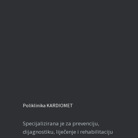
Poliklinika KARDIOMET
Specijalizirana je za prevenciju,
dijagnostiku, liječenje i rehabilitaciju