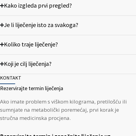
Kako izgleda prvi pregled?
Je li liječenje isto za svakoga?
Koliko traje liječenje?
Koji je cilj liječenja?
KONTAKT
Rezervirajte termin liječenja
Ako imate problem s viškom kilograma, pretilošću ili
sumnjate na metabolički poremećaj, prvi korak je
stručna medicinska procjena.