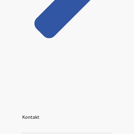
Kontakt