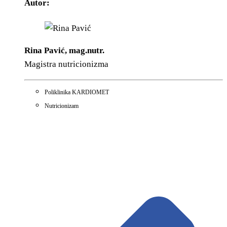
Autor:
Rina Pavić, mag.nutr.
Magistra nutricionizma
Poliklinika KARDIOMET
Nutricionizam