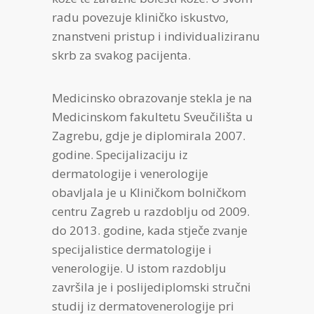
radu povezuje kliničko iskustvo,
znanstveni pristup i individualiziranu
skrb za svakog pacijenta.
Medicinsko obrazovanje stekla je na
Medicinskom fakultetu Sveučilišta u
Zagrebu, gdje je diplomirala 2007.
godine. Specijalizaciju iz
dermatologije i venerologije
obavljala je u Kliničkom bolničkom
centru Zagreb u razdoblju od 2009.
do 2013. godine, kada stječe zvanje
specijalistice dermatologije i
venerologije. U istom razdoblju
završila je i poslijediplomski stručni
studij iz dermatovenerologije pri