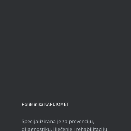
Poliklinika KARDIOMET
Specijalizirana je za prevenciju,
dijagnostiku, liječenje i rehabilitaciju