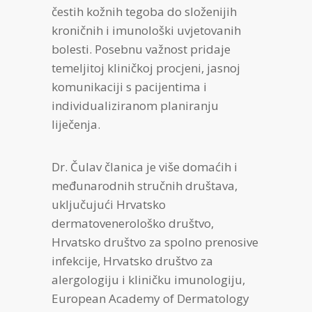
čestih kožnih tegoba do složenijih
kroničnih i imunološki uvjetovanih
bolesti. Posebnu važnost pridaje
temeljitoj kliničkoj procjeni, jasnoj
komunikaciji s pacijentima i
individualiziranom planiranju
liječenja.
Dr. Čulav članica je više domaćih i
međunarodnih stručnih društava,
uključujući Hrvatsko
dermatovenerološko društvo,
Hrvatsko društvo za spolno prenosive
infekcije, Hrvatsko društvo za
alergologiju i kliničku imunologiju,
European Academy of Dermatology