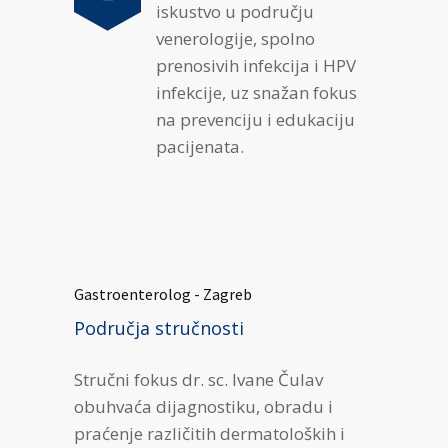
iskustvo u području
venerologije, spolno
prenosivih infekcija i HPV
infekcije, uz snažan fokus
na prevenciju i edukaciju
pacijenata.
Gastroenterolog - Zagreb
Područja stručnosti
Stručni fokus dr. sc. Ivane Čulav
obuhvaća dijagnostiku, obradu i
praćenje različitih dermatoloških i