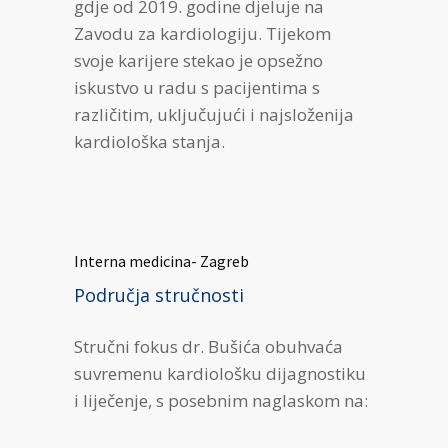
gdje od 2019. godine djeluje na
Zavodu za kardiologiju. Tijekom
svoje karijere stekao je opsežno
iskustvo u radu s pacijentima s
različitim, uključujući i najsloženija
kardiološka stanja.
Interna medicina- Zagreb
Područja stručnosti
Stručni fokus dr. Bušića obuhvaća
suvremenu kardiološku dijagnostiku
i liječenje, s posebnim naglaskom na: