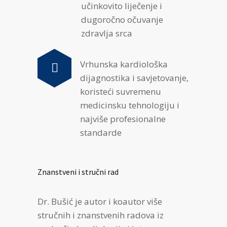
učinkovito liječenje i
dugoročno očuvanje
zdravlja srca
Vrhunska kardiološka
dijagnostika i savjetovanje,
koristeći suvremenu
medicinsku tehnologiju i
najviše profesionalne
standarde
Znanstveni i stručni rad
Dr. Bušić je autor i koautor više
stručnih i znanstvenih radova iz