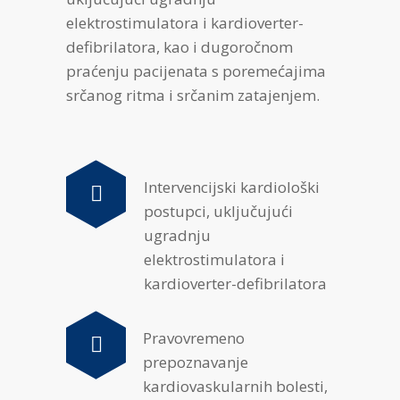
elektrostimulatora i kardioverter-
defibrilatora, kao i dugoročnom
praćenju pacijenata s poremećajima
srčanog ritma i srčanim zatajenjem.
Intervencijski kardiološki
postupci, uključujući
ugradnju
elektrostimulatora i
kardioverter-defibrilatora
Pravovremeno
prepoznavanje
kardiovaskularnih bolesti,