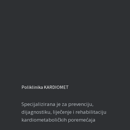
Poliklinika KARDIOMET
Specijalizirana je za prevenciju,
dijagnostiku, liječenje i rehabilitaciju
kardiometaboličkih poremećaja