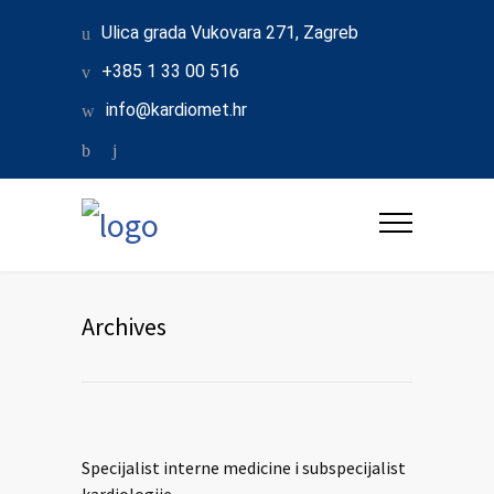
Ulica grada Vukovara 271, Zagreb
+385 1 33 00 516
info@kardiomet.hr
Archives
Specijalist interne medicine i subspecijalist