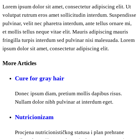
Lorem ipsum dolor sit amet, consectetur adipiscing elit. Ut
volutpat rutrum eros amet sollicitudin interdum. Suspendisse
pulvinar, velit nec pharetra interdum, ante tellus ornare mi,
et mollis tellus neque vitae elit. Mauris adipiscing mauris
fringilla turpis interdum sed pulvinar nisi malesuada. Lorem
ipsum dolor sit amet, consectetur adipiscing elit.
More Articles
Cure for gray hair
Donec ipsum diam, pretium mollis dapibus risus.
Nullam dolor nibh pulvinar at interdum eget.
Nutricionizam
Procjena nutricionističkog statusa i plan prehrane