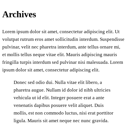
Archives
Lorem ipsum dolor sit amet, consectetur adipiscing elit. Ut
volutpat rutrum eros amet sollicitudin interdum. Suspendisse
pulvinar, velit nec pharetra interdum, ante tellus ornare mi,
et mollis tellus neque vitae elit. Mauris adipiscing mauris
fringilla turpis interdum sed pulvinar nisi malesuada. Lorem
ipsum dolor sit amet, consectetur adipiscing elit.
Donec sed odio dui. Nulla vitae elit libero, a
pharetra augue. Nullam id dolor id nibh ultricies
vehicula ut id elit. Integer posuere erat a ante
venenatis dapibus posuere velit aliquet. Duis
mollis, est non commodo luctus, nisi erat porttitor
ligula. Mauris sit amet neque nec nunc gravida.