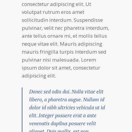
consectetur adipiscing elit. Ut
volutpat rutrum eros amet
sollicitudin interdum. Suspendisse
pulvinar, velit nec pharetra interdum,
ante tellus ornare mi, et mollis tellus
neque vitae elit. Mauris adipiscing
mauris fringilla turpis interdum sed
pulvinar nisi malesuada. Lorem
ipsum dolor sit amet, consectetur
adipiscing elit.
Donec sed odio dui. Nulla vitae elit
libero, a pharetra augue. Nullam id
dolor id nibh ultricies vehicula ut id
elit. Integer posuere erat a ante
venenatis dapibus posuere velit
aliquet. Duis mollis, est non