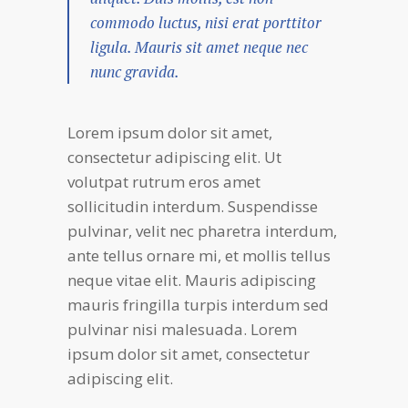
commodo luctus, nisi erat porttitor
ligula. Mauris sit amet neque nec
nunc gravida.
Lorem ipsum dolor sit amet,
consectetur adipiscing elit. Ut
volutpat rutrum eros amet
sollicitudin interdum. Suspendisse
pulvinar, velit nec pharetra interdum,
ante tellus ornare mi, et mollis tellus
neque vitae elit. Mauris adipiscing
mauris fringilla turpis interdum sed
pulvinar nisi malesuada. Lorem
ipsum dolor sit amet, consectetur
adipiscing elit.