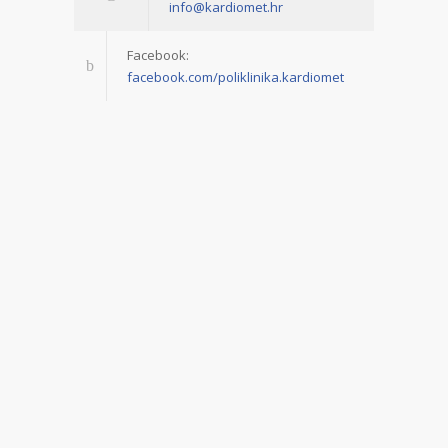
info@kardiomet.hr
Facebook:
facebook.com/poliklinika.kardiomet