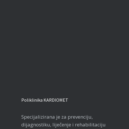
Poliklinika KARDIOMET
Specijalizirana je za prevenciju,
dijagnostiku, liječenje i rehabilitaciju