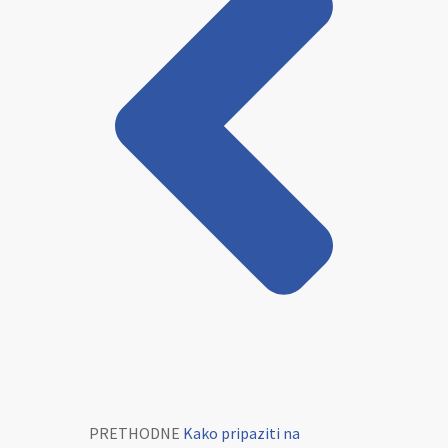
PRETHODNE
Kako pripaziti na