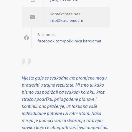
Kontaktirajte nas:
info@kardiomet.hr
Facebook:
facebook.com/poliklinika.kardiomet
Mjesto gdje se svakodnevne promjene mogu
pretvoriti u trajne rezultate. Mi smo tu kako
bismo vas podržali na svakom koraku, kroz
stručnu podršku, prilagođene planove i
kontinuirano praćenje, uz fokus na vaše
individualne potrebe i životni ritam. Naša
misija je pomoći vam u stvaranju zdravijih
navika koje će obogatiti vaš život dugoročno.