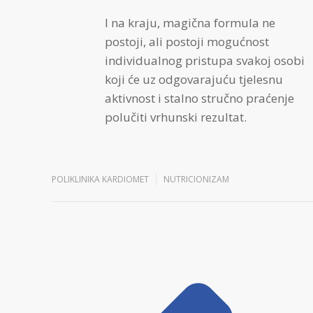
I na kraju, magična formula ne
postoji, ali postoji mogućnost
individualnog pristupa svakoj osobi
koji će uz odgovarajuću tjelesnu
aktivnost i stalno stručno praćenje
polučiti vrhunski rezultat.
POLIKLINIKA KARDIOMET
NUTRICIONIZAM